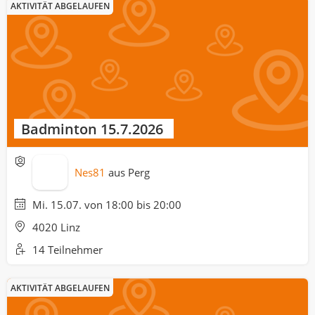
AKTIVITÄT ABGELAUFEN
Badminton 15.7.2026
Nes81
aus
Perg
Mi. 15.07. von 18:00 bis 20:00
4020 Linz
14 Teilnehmer
AKTIVITÄT ABGELAUFEN