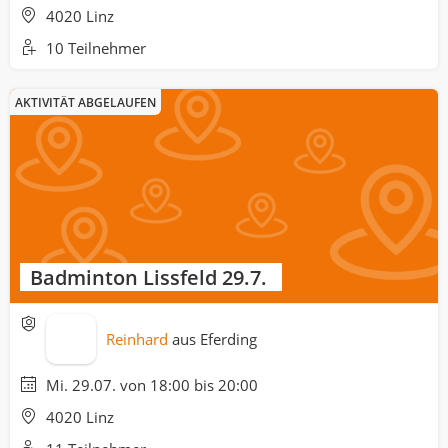
4020 Linz
10 Teilnehmer
AKTIVITÄT ABGELAUFEN
Badminton Lissfeld 29.7.
Reinhard
aus
Eferding
Mi. 29.07. von 18:00 bis 20:00
4020 Linz