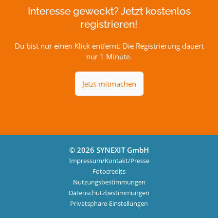
Interesse geweckt? Jetzt kostenlos
registrieren!
Du bist nur einen Klick entfernt. Die Registrierung dauert
nur 1 Minute.
Jetzt mitmachen
© 2026 SYNEXIT GmbH
Impressum/Kontakt/Presse
Fotocredits
Nutzungsbestimmungen
Datenschutzbestimmungen
Privatsphäre-Einstellungen