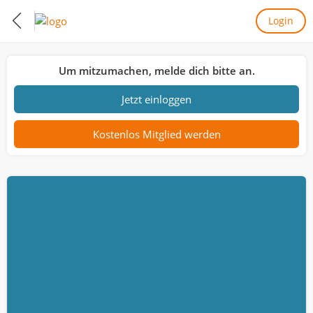
Login
Um mitzumachen, melde dich bitte an.
Jetzt einloggen
Kostenlos Mitglied werden