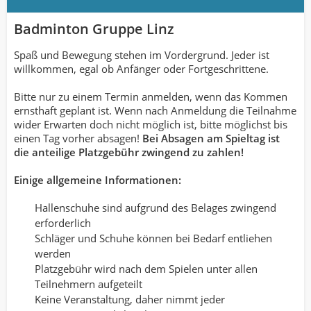
Badminton Gruppe Linz
Spaß und Bewegung stehen im Vordergrund. Jeder ist
willkommen, egal ob Anfänger oder Fortgeschrittene.
Bitte nur zu einem Termin anmelden, wenn das Kommen
ernsthaft geplant ist. Wenn nach Anmeldung die Teilnahme
wider Erwarten doch nicht möglich ist, bitte möglichst bis
einen Tag vorher absagen!
Bei Absagen am Spieltag ist
die anteilige Platzgebühr zwingend zu zahlen!
Einige allgemeine Informationen:
Hallenschuhe sind aufgrund des Belages zwingend
erforderlich
Schläger und Schuhe können bei Bedarf entliehen
werden
Platzgebühr wird nach dem Spielen unter allen
Teilnehmern aufgeteilt
Keine Veranstaltung, daher nimmt jeder