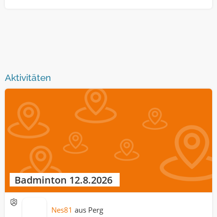
Aktivitäten
Badminton 12.8.2026
Nes81
aus
Perg