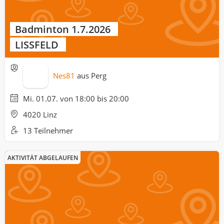
Badminton 1.7.2026
LISSFELD
Nes81
aus
Perg
Mi. 01.07. von 18:00 bis 20:00
4020 Linz
13 Teilnehmer
AKTIVITÄT ABGELAUFEN