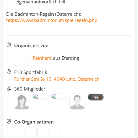
eigenverantwortlich teil.
Die Badminton-Regeln (Österreich):
https://www.badminton.at/spielregeln.php
Organisiert von
Reinhard
aus
Eferding
F10 Sportfabrik
Further Straße 10, 4040 Linz, Österreich
360 Mitglieder
>99
Co-Organisatoren