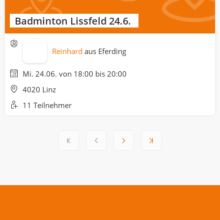
Badminton Lissfeld 24.6.
Reinhard
aus
Eferding
Mi. 24.06. von 18:00 bis 20:00
4020 Linz
11 Teilnehmer