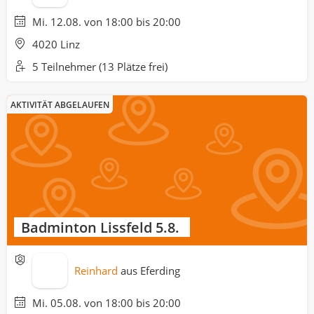
Mi. 12.08. von 18:00 bis 20:00
4020 Linz
5 Teilnehmer
(13 Plätze frei)
AKTIVITÄT ABGELAUFEN
Badminton Lissfeld 5.8.
Reinhard
aus
Eferding
Mi. 05.08. von 18:00 bis 20:00