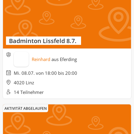
Badminton Lissfeld 8.7.
Reinhard
aus
Eferding
Mi. 08.07. von 18:00 bis 20:00
4020 Linz
14 Teilnehmer
AKTIVITÄT ABGELAUFEN