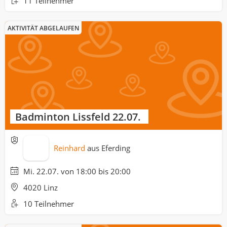
11 Teilnehmer
AKTIVITÄT ABGELAUFEN
Badminton Lissfeld 22.07.
Reinhard
aus
Eferding
Mi. 22.07. von 18:00 bis 20:00
4020 Linz
10 Teilnehmer